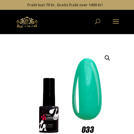
Frakt kun 79 kr. Gratis frakt over 1499 kr!