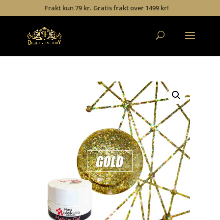
Frakt kun 79 kr. Gratis frakt over 1499 kr!