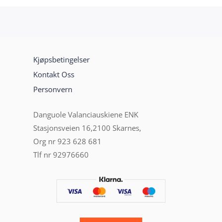
Kjøpsbetingelser
Kontakt Oss
Personvern
Danguole Valanciauskiene ENK
Stasjonsveien 16,2100 Skarnes,
Org nr 923 628 681
Tlf nr 92976660