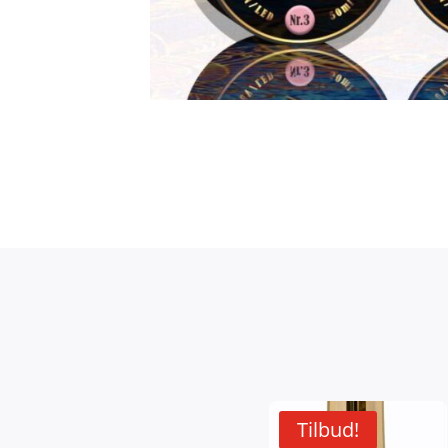
Tilbud!