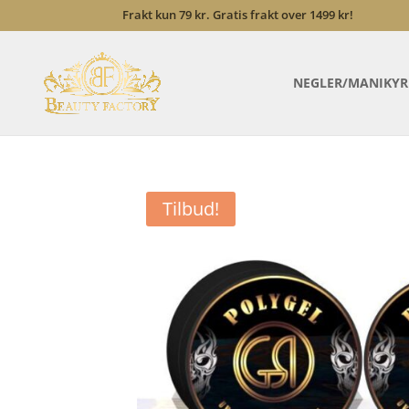
Frakt kun 79 kr. Gratis frakt over 1499 kr!
NEGLER/MANIKYR
Tilbud!