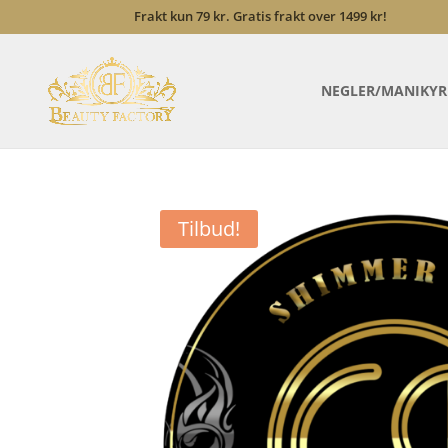
Frakt kun 79 kr. Gratis frakt over 1499 kr!
NEGLER/MANIKYR
Tilbud!