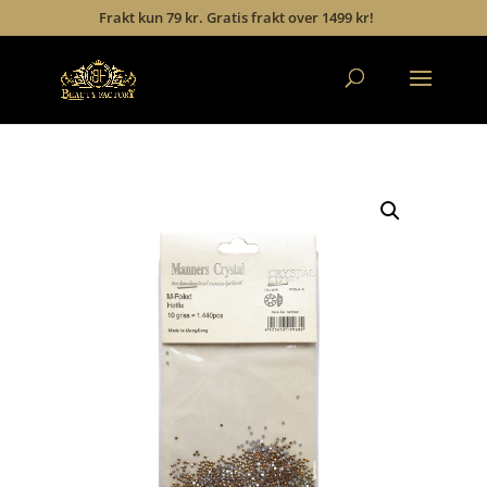
Frakt kun 79 kr. Gratis frakt over 1499 kr!