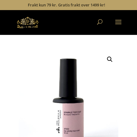
Frakt kun 79 kr. Gratis frakt over 1499 kr!