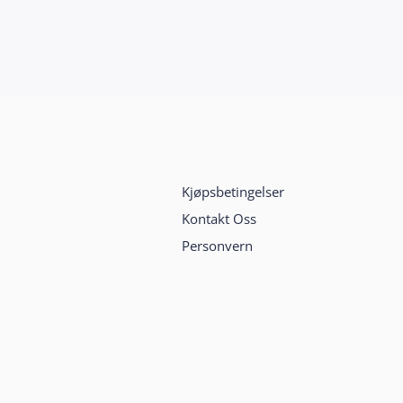
Kjøpsbetingelser
Kontakt Oss
Personvern