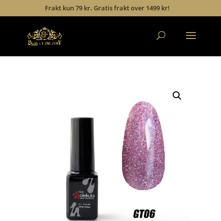
Frakt kun 79 kr. Gratis frakt over 1499 kr!