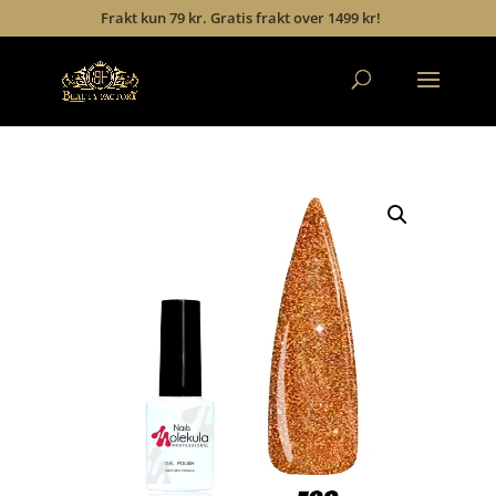
Frakt kun 79 kr. Gratis frakt over 1499 kr!