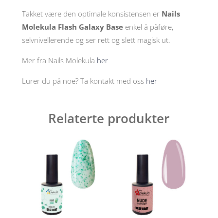
Takket være den optimale konsistensen er
Nails
Molekula Flash Galaxy Base
enkel å påføre,
selvnivellerende og ser rett og slett magisk ut.
Mer fra Nails Molekula
her
Lurer du på noe? Ta kontakt med oss
her
Relaterte produkter