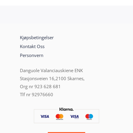
Kjøpsbetingelser
Kontakt Oss
Personvern
Danguole Valanciauskiene ENK
Stasjonsveien 16,2100 Skarnes,
Org nr 923 628 681
Tlf nr 92976660