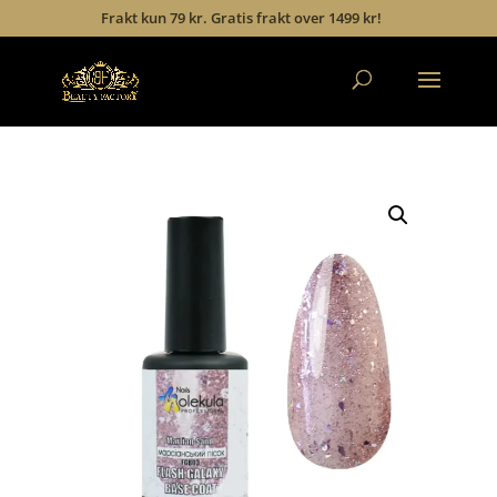
Frakt kun 79 kr. Gratis frakt over 1499 kr!