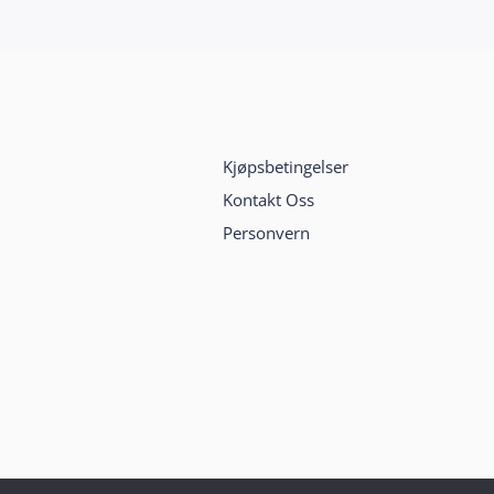
Kjøpsbetingelser
Kontakt Oss
Personvern