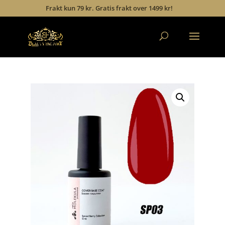
Frakt kun 79 kr. Gratis frakt over 1499 kr!