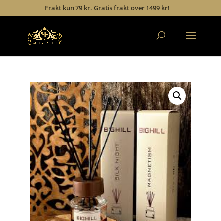
Frakt kun 79 kr. Gratis frakt over 1499 kr!